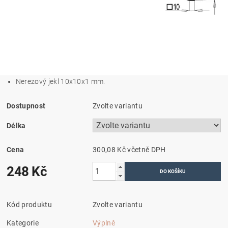
Nerezový jekl 10x10x1 mm.
Dostupnost
Zvolte variantu
Délka
Cena
300,08 Kč včetně DPH
248 Kč
Kód produktu
Zvolte variantu
Kategorie
Výplně