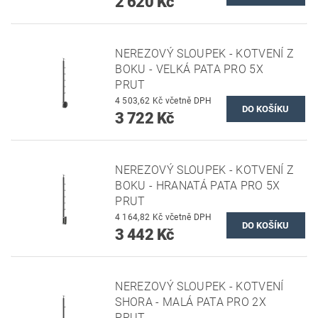
2 620 Kč
NEREZOVÝ SLOUPEK - KOTVENÍ Z
BOKU - VELKÁ PATA PRO 5X
PRUT
4 503,62 Kč včetně DPH
3 722 Kč
NEREZOVÝ SLOUPEK - KOTVENÍ Z
BOKU - HRANATÁ PATA PRO 5X
PRUT
4 164,82 Kč včetně DPH
3 442 Kč
NEREZOVÝ SLOUPEK - KOTVENÍ
SHORA - MALÁ PATA PRO 2X
PRUT