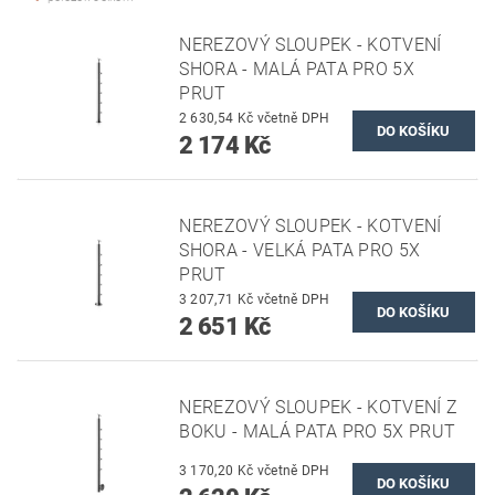
NEREZOVÝ SLOUPEK - KOTVENÍ
SHORA - MALÁ PATA PRO 5X
PRUT
2 630,54 Kč včetně DPH
2 174 Kč
NEREZOVÝ SLOUPEK - KOTVENÍ
SHORA - VELKÁ PATA PRO 5X
PRUT
3 207,71 Kč včetně DPH
2 651 Kč
NEREZOVÝ SLOUPEK - KOTVENÍ Z
BOKU - MALÁ PATA PRO 5X PRUT
3 170,20 Kč včetně DPH