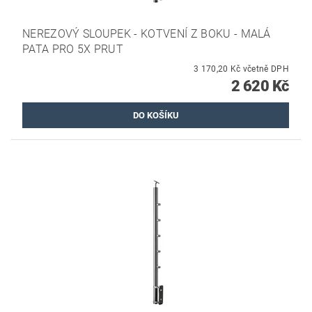
NEREZOVÝ SLOUPEK - KOTVENÍ Z BOKU - MALÁ
PATA PRO 5X PRUT
3 170,20 Kč včetně DPH
2 620 Kč