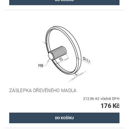
ZÁSLEPKA DŘEVĚNÉHO MADLA
212,96 Kč včetně DPH
176 Kč