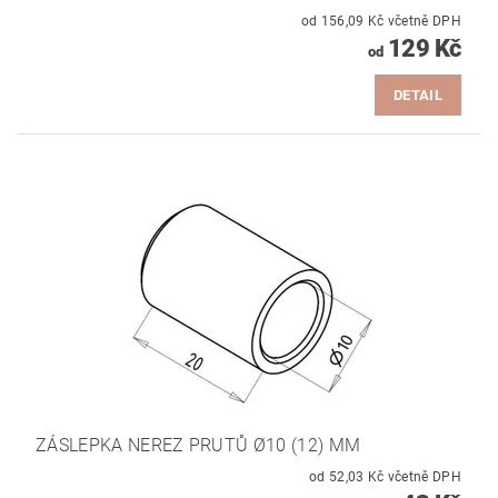
od 156,09 Kč včetně DPH
129 Kč
od
DETAIL
ZÁSLEPKA NEREZ PRUTŮ Ø10 (12) MM
od 52,03 Kč včetně DPH