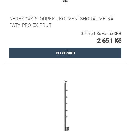
NEREZOVÝ SLOUPEK - KOTVENÍ SHORA - VELKÁ
PATA PRO 5X PRUT
3 207,71 Kč včetně DPH
2 651 Kč