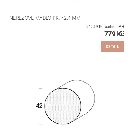
NEREZOVÉ MADLO PR. 42,4 MM
942,59 Kč včetně DPH
779 Kč
DETAIL