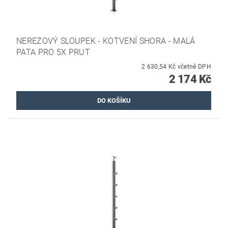
NEREZOVÝ SLOUPEK - KOTVENÍ SHORA - MALÁ
PATA PRO 5X PRUT
2 630,54 Kč včetně DPH
2 174 Kč