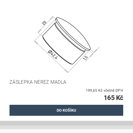
ZÁSLEPKA NEREZ MADLA
199,65 Kč včetně DPH
165 Kč