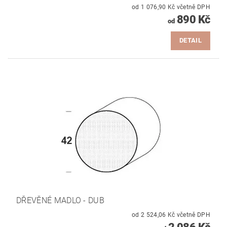
od 1 076,90 Kč včetně DPH
890 Kč
od
DETAIL
DŘEVĚNÉ MADLO - DUB
od 2 524,06 Kč včetně DPH