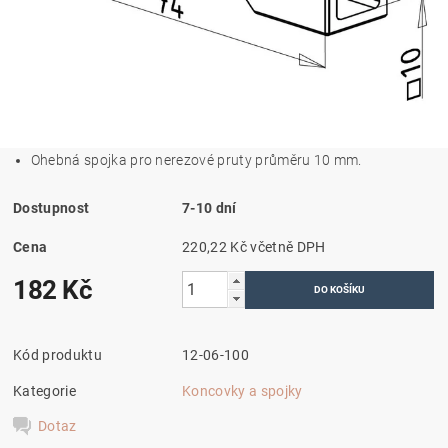
Ohebná spojka pro nerezové pruty průměru 10 mm.
Dostupnost
7-10 dní
Cena
220,22 Kč včetně DPH
182 Kč
Kód produktu
12-06-100
Kategorie
Koncovky a spojky
Dotaz