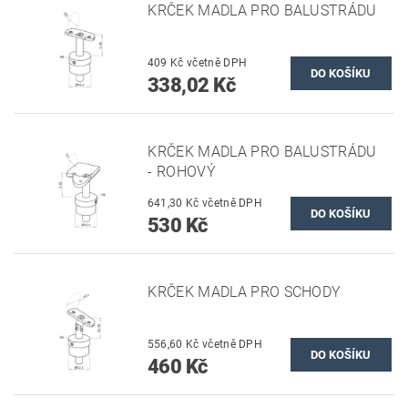
KRČEK MADLA PRO BALUSTRÁDU
409 Kč včetně DPH
338,02 Kč
KRČEK MADLA PRO BALUSTRÁDU
- ROHOVÝ
641,30 Kč včetně DPH
530 Kč
KRČEK MADLA PRO SCHODY
556,60 Kč včetně DPH
460 Kč