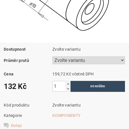
Dostupnost
Zvolte variantu
Průměr prutů
Cena
159,72 Kč včetně DPH
132 Kč
Kód produktu
Zvolte variantu
Kategorie
KOMPONENTY
Dotaz