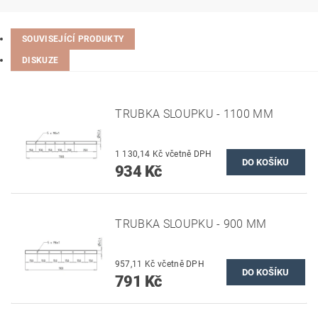
SOUVISEJÍCÍ PRODUKTY
DISKUZE
TRUBKA SLOUPKU - 1100 MM
1 130,14 Kč včetně DPH
934 Kč
TRUBKA SLOUPKU - 900 MM
957,11 Kč včetně DPH
791 Kč