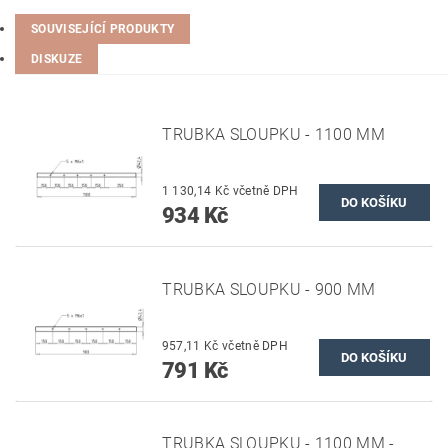
SOUVISEJÍCÍ PRODUKTY
DISKUZE
TRUBKA SLOUPKU - 1100 MM
1 130,14 Kč včetně DPH
934 Kč
TRUBKA SLOUPKU - 900 MM
957,11 Kč včetně DPH
791 Kč
TRUBKA SLOUPKU - 1100 MM -