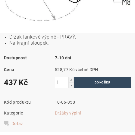
Držák lankové výplně - PRAVÝ.
Na krajní sloupek.
Dostupnost
7-10 dní
Cena
528,77 Kč včetně DPH
437 Kč
Kód produktu
10-06-350
Kategorie
Držáky výplní
Dotaz