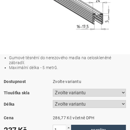
Gumové těsnění do nerezového madla na celoskleněné
zábradlí.
Maximální délka - 5 metrů.
Dostupnost
Zvolte variantu
Tloušťka skla
Délka
Cena
286,77 Kč včetně DPH