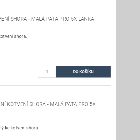
ENÍ SHORA - MALÁ PATA PRO 5X LANKA
otvení shora.
NÍ KOTVENÍ SHORA - MALÁ PATA PRO 5X
ný ke kotvení shora.