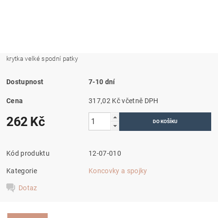
krytka velké spodní patky
Dostupnost
7-10 dní
Cena
317,02 Kč včetně DPH
262 Kč
Kód produktu
12-07-010
Kategorie
Koncovky a spojky
Dotaz